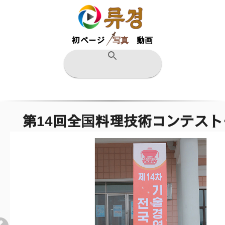
初ページ
写真
動画
第14回全国料理技術コンテスト