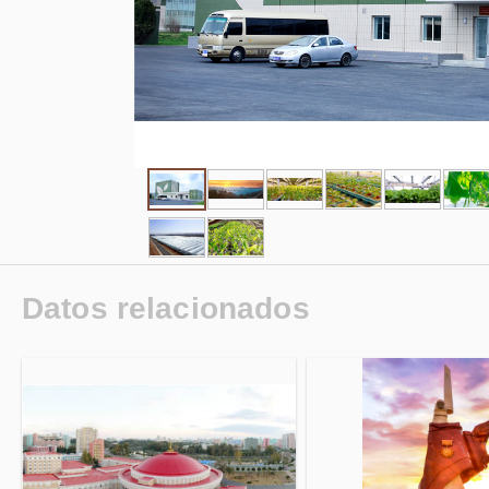
Datos relacionados