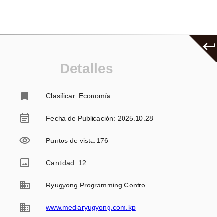
Detalles
Clasificar: Economía
Fecha de Publicación: 2025.10.28
Puntos de vista
:
176
Cantidad: 12
Ryugyong Programming Centre
www.mediaryugyong.com.kp