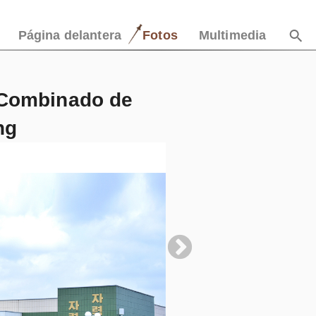
Página delantera
Fotos
Multimedia
 Combinado de
ng