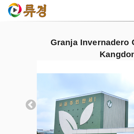
Granja Invernadero
Kangdo