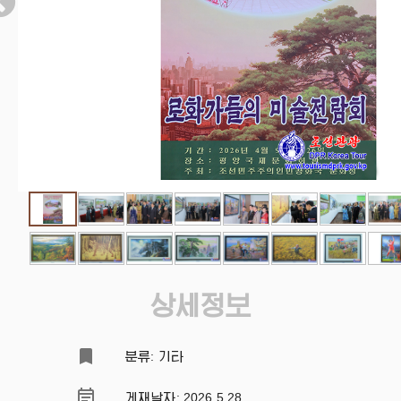
상세정보
분류: 기타
게재날자: 2026.5.28